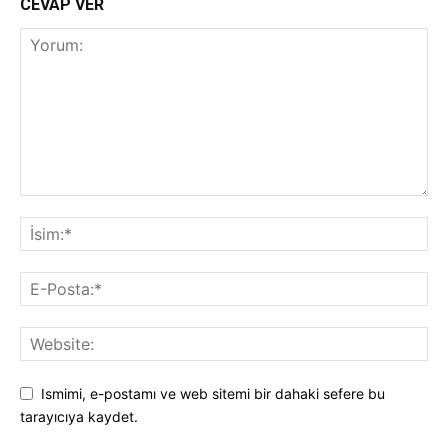
CEVAP VER
Ismimi, e-postamı ve web sitemi bir dahaki sefere bu
tarayıcıya kaydet.