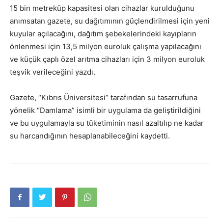
15 bin metreküp kapasitesi olan cihazlar kurulduğunu
anımsatan gazete, su dağıtımının güçlendirilmesi için yeni
kuyular açılacağını, dağıtım şebekelerindeki kayıpların
önlenmesi için 13,5 milyon euroluk çalışma yapılacağını
ve küçük çaplı özel arıtma cihazları için 3 milyon euroluk
teşvik verileceğini yazdı.
Gazete, “Kıbrıs Üniversitesi” tarafından su tasarrufuna
yönelik “Damlama” isimli bir uygulama da geliştirildiğini
ve bu uygulamayla su tüketiminin nasıl azaltılıp ne kadar
su harcandığının hesaplanabileceğini kaydetti.