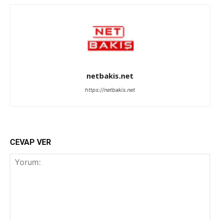
netbakis.net
https://netbakis.net
CEVAP VER