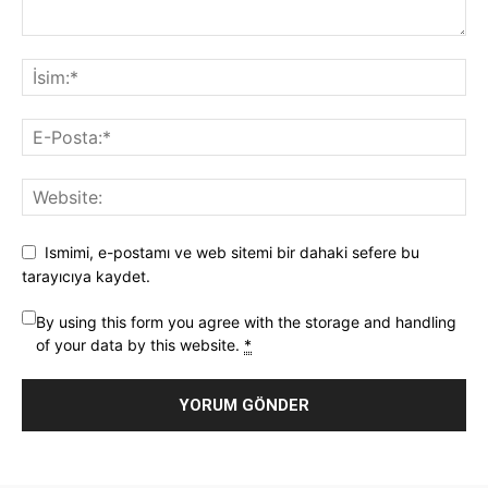
Ismimi, e-postamı ve web sitemi bir dahaki sefere bu
tarayıcıya kaydet.
By using this form you agree with the storage and handling
of your data by this website.
*