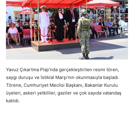
Yavuz Çıkartma Plajı’nda gerçekleştirilen resmi tören,
saygı duruşu ve İstiklal Marşı’nın okunmasıyla başladı.
Törene, Cumhuriyet Meclisi Başkanı, Bakanlar Kurulu
üyeleri, askeri yetkililer, gaziler ve çok sayıda vatandaş
katıldı.