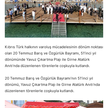
Kıbrıs Türk halkının varoluş mücadelesinin dönüm noktası
olan 20 Temmuz Barış ve Özgürlük Bayramı, 51’inci yıl
dönümünde Yavuz Çıkartma Plajı ile Girne Atatürk
Anıtı’nda düzenlenen törenlerle coşkuyla kutlandı.
20 Temmuz Barış ve Özgürlük Bayramı’nın 51’inci yıl
dönümü, Yavuz Çıkartma Plajı ile Girne Atatürk Anıtı’nda
düzenlenen törenlerle coşkuyla kutlandı.